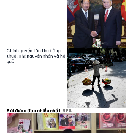
Chính quyền tận thu bằng
thuế, phí: nguyên nhân và hệ
quả
Bài được đọc nhiều nhất
RFA