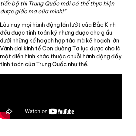
tiến bộ thì Trung Quốc mới có thể thực hiện
được giấc mơ của mình!”
Lâu nay mọi hành động lấn lướt của Bắc Kinh
đều được tính toán kỹ nhưng được che giấu
dưới những kế hoạch hợp tác mà kế hoạch lớn
Vành đai kinh tế Con đường Tơ lụa được cho là
một điển hình khác thuộc chuỗi hành động đầy
tính toán của Trung Quốc như thế.