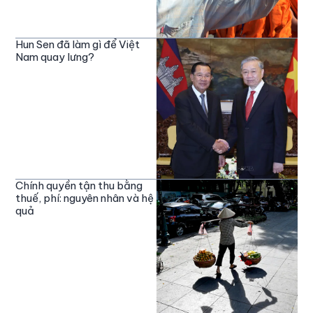
Hun Sen đã làm gì để Việt
Nam quay lưng?
Chính quyền tận thu bằng
thuế, phí: nguyên nhân và hệ
quả