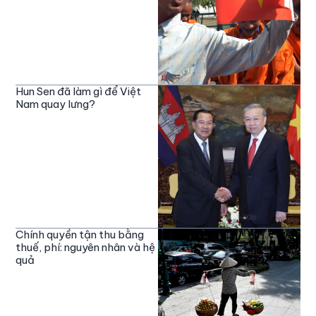
Hun Sen đã làm gì để Việt
Nam quay lưng?
Chính quyền tận thu bằng
thuế, phí: nguyên nhân và hệ
quả