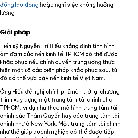
đồng lao động
hoặc nghỉ việc không hưởng
lương.
Giải pháp
Tiến sỹ Nguyễn Trí Hiếu khẳng định tình hình
ảm đạm của nền kinh tế TPHCM có thể được
khắc phục nếu chính quyền trung ương thực
hiện một số các biện pháp khắc phục sau, từ
đó có thể vực dậy nền kinh tế Việt Nam.
Ông Hiếu đề nghị chính phủ nên trở lại chương
trình xây dựng một trung tâm tài chính cho
TPHCM, ví dụ như theo mô hình trung tâm tài
chính của Thâm Quyến hay các trung tâm tài
chính như ở New York. Một trung tâm tài chính
như thế giúp doanh nghiệp có thể được tiếp