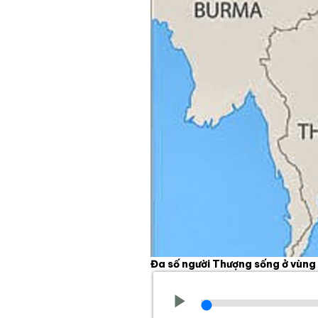
Đa số người Thượng sống ở vùn