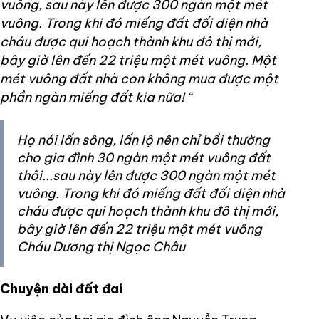
vuông, sau này lên được 300 ngàn một mét
vuông. Trong khi đó miếng đất đối diện nhà
cháu được qui hoạch thành khu đô thị mới,
bây giờ lên đến 22 triệu một mét vuông. Một
mét vuông đất nhà con không mua được một
phần ngàn miếng đất kia nữa! “
Họ nói lấn sông, lấn lộ nên chỉ bồi thường
cho gia đình 30 ngàn một mét vuông đất
thôi...sau này lên được 300 ngàn một mét
vuông. Trong khi đó miếng đất đối diện nhà
cháu được qui hoạch thành khu đô thị mới,
bây giờ lên đến 22 triệu một mét vuông
Cháu Dương thị Ngọc Châu
Chuyện dài đất đai