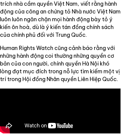
trích nhà cầm quyền Việt Nam, viết rằng hành
động của công an chứng tỏ Nhà nước Việt Nam
luôn luôn ngăn chặn mọi hành động bày tỏ ý
kiến ôn hoà, dù là ý kiến tán đồng chính sách
của chính phủ đối với Trung Quốc.
Human Rights Watch cũng cảnh báo rằng với
những hành động coi thường những quyền cơ
bản của con người, chính quyền Hà Nội khó
lòng đạt mục đích trong nỗ lực tìm kiếm một vị
trí trong Hội đồng Nhân quyền Liên Hiệp Quốc.