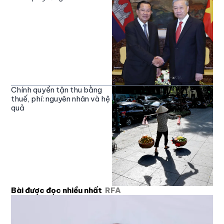
Chính quyền tận thu bằng
thuế, phí: nguyên nhân và hệ
quả
Bài được đọc nhiều nhất
RFA