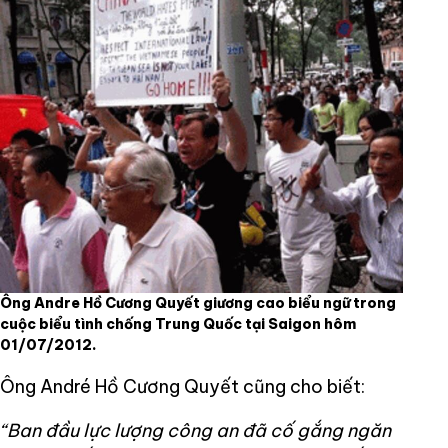
Ông Andre Hồ Cương Quyết giương cao biểu ngữ trong
cuộc biểu tình chống Trung Quốc tại Saigon hôm
01/07/2012.
Ông André Hồ Cương Quyết cũng cho biết:
“Ban đầu lực lượng công an đã cố gắng ngăn