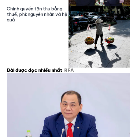
Chính quyền tận thu bằng
thuế, phí: nguyên nhân và hệ
quả
Bài được đọc nhiều nhất
RFA