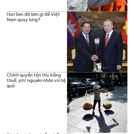
Hun Sen đã làm gì để Việt
Nam quay lưng?
Chính quyền tận thu bằng
thuế, phí: nguyên nhân và hệ
quả