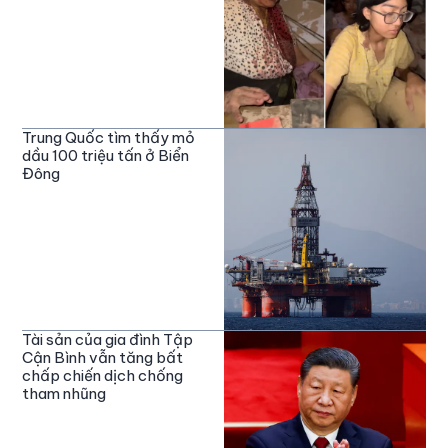
Trung Quốc tìm thấy mỏ
dầu 100 triệu tấn ở Biển
Đông
Tài sản của gia đình Tập
Cận Bình vẫn tăng bất
chấp chiến dịch chống
tham nhũng