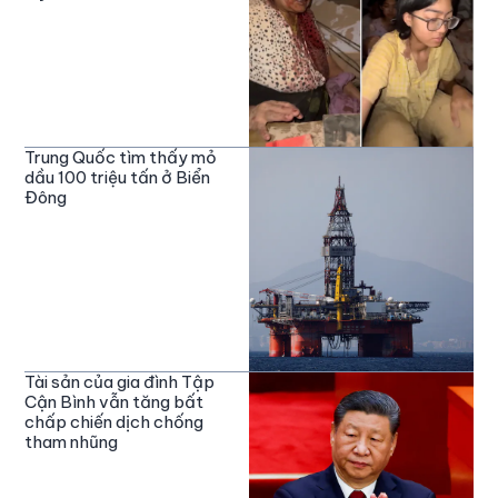
Trung Quốc tìm thấy mỏ
dầu 100 triệu tấn ở Biển
Đông
Tài sản của gia đình Tập
Cận Bình vẫn tăng bất
chấp chiến dịch chống
tham nhũng