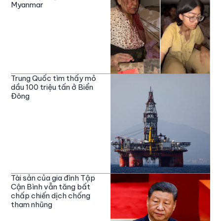
Myanmar
Trung Quốc tìm thấy mỏ
dầu 100 triệu tấn ở Biển
Đông
Tài sản của gia đình Tập
Cận Bình vẫn tăng bất
chấp chiến dịch chống
tham nhũng