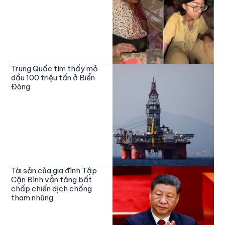
Trung Quốc tìm thấy mỏ
dầu 100 triệu tấn ở Biển
Đông
Tài sản của gia đình Tập
Cận Bình vẫn tăng bất
chấp chiến dịch chống
tham nhũng