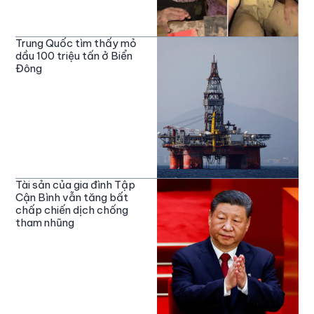
Trung Quốc tìm thấy mỏ
dầu 100 triệu tấn ở Biển
Đông
Tài sản của gia đình Tập
Cận Bình vẫn tăng bất
chấp chiến dịch chống
tham nhũng