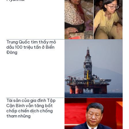
Trung Quốc tìm thấy mỏ
dầu 100 triệu tấn ở Biển
Đông
Tài sản của gia đình Tập
Cận Bình vẫn tăng bất
chấp chiến dịch chống
tham nhũng