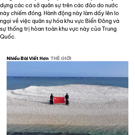
dựng các cơ sở quân sự trên các đảo do nước
này chiếm đóng. Hành động này làm dấy lên lo
ngại về việc quân sự hóa khu vực Biển Đông và
sự thống trị hòan toàn khu vực này của Trung
Quốc.
Nhiều Bài Viết Hơn
THẾ GIỚI