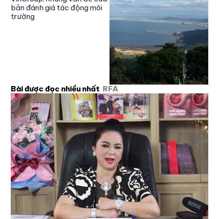
bản đánh giá tác động môi
trường
Bài được đọc nhiều nhất
RFA