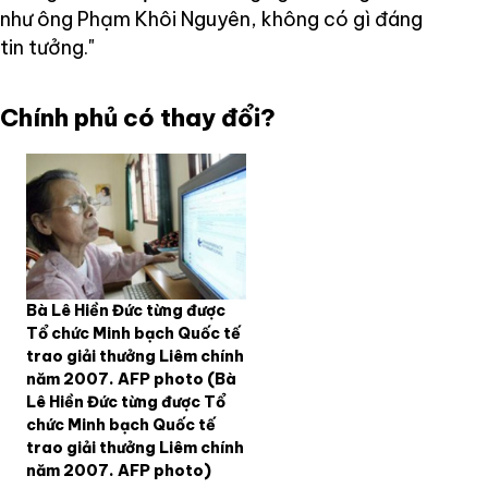
như ông Phạm Khôi Nguyên, không có gì đáng
tin tưởng."
Chính phủ có thay đổi?
Bà Lê Hiền Đức từng được
Tổ chức Minh bạch Quốc tế
trao giải thưởng Liêm chính
năm 2007. AFP photo
(Bà
Lê Hiền Đức từng được Tổ
chức Minh bạch Quốc tế
trao giải thưởng Liêm chính
năm 2007. AFP photo)