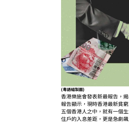
(粵語組製圖)
香港樂施會發表新最報告，揭
報告顯示，現時香港最新貧窮
五個香港人之中，就有一個生
住戶的入息差距，更是急劇飆升，