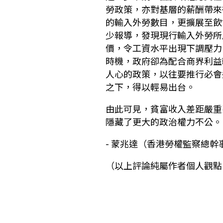
勞政策，亦對基層的薪酬帶來
的輸入外勞數目，更擴展至飲
少報導，發現現行輸入外勞所
價，令工資水平出現下調壓力
時機，政府卻為配合商界利益
人心的政策，以往要推行必會
之下，得以輕易出台。
由此可見，貧富收入差距嚴重
隱藏了更大的政治權力不公。
- 蒙兆達（香港勞權監察總幹
（以上評論純屬作者個人觀點