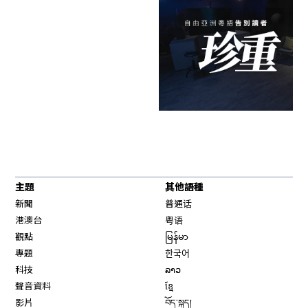
主題
其他語種
新聞
普通话
港澳台
粤语
觀點
မြန်မာ
專題
한국어
科技
ລາວ
聲音資料
ខ្មែ
影片
བོད་སྐད།