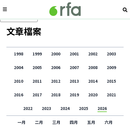
內容分類
搜
跳過主要內容
文章檔案
1998
1999
2000
2001
2002
2003
2004
2005
2006
2007
2008
2009
2010
2011
2012
2013
2014
2015
2016
2017
2018
2019
2020
2021
2022
2023
2024
2025
2026
一月
二月
三月
四月
五月
六月