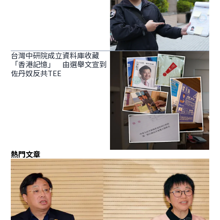
台灣中研院成立資料庫收藏
「香港記憶」 由選舉文宣到
佐丹奴反共TEE
熱門文章