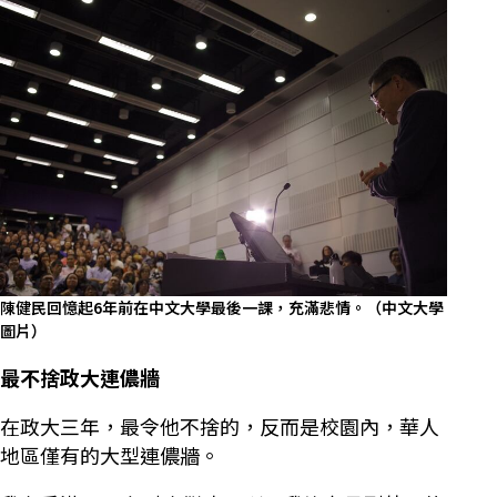
陳健民回憶起6年前在中文大學最後一課，充滿悲情。（中文大學
圖片）
最不捨政大連儂牆
在政大三年，最令他不捨的，反而是校園內，華人
地區僅有的大型連儂牆。