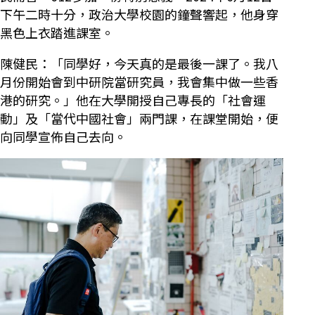
下午二時十分，政治大學校園的鐘聲響起，他身穿
黑色上衣踏進課室。
陳健民：「同學好，今天真的是最後一課了。我八
月份開始會到中研院當研究員，我會集中做一些香
港的研究。」他在大學開授自己專長的「社會運
動」及「當代中國社會」兩門課，在課堂開始，便
向同學宣佈自己去向。