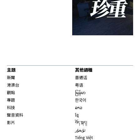
主題
其他語種
新聞
普通话
港澳台
粤语
觀點
မြန်မာ
專題
한국어
科技
ລາວ
聲音資料
ខ្មែ
影片
བོད་སྐད།
ئۇيغۇر
Tiếng Việt