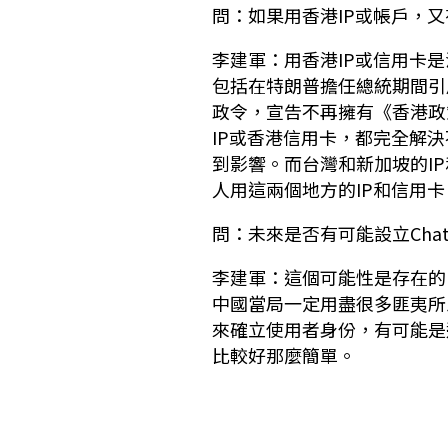
問：如果用香港IP或帳戶，
李建軍：用香港IP或信用卡是
包括在特朗普擔任總統期間引
政令，宣告不再擁有《香港政
IP或香港信用卡，都完全解
到影響。而台灣和新加坡的I
人用這兩個地方的IP和信用
問：未來是否有可能設立Cha
李建軍：這個可能性是存在的
中國當局一定用盡很多匪夷所思
來確立使用者身份，有可能是
比較好那麼簡單。