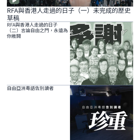
RFA與香港人走過的日子（一）未完成的歷史
草稿
RFA與香港人走過的日子
（二）言論自由之門，永遠為
你敞開
自由亞洲粵語告別讀者