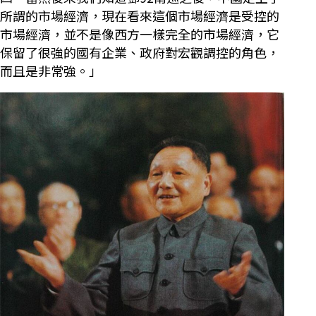
所謂的市場經濟，現在看來這個市場經濟是受控的
市場經濟，並不是像西方一樣完全的市場經濟，它
保留了很強的國有企業、政府對宏觀調控的角色，
而且是非常強。」