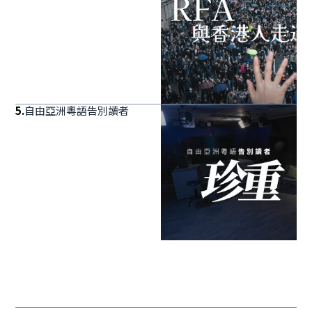
5
.
自由亞洲粵語告別讀者