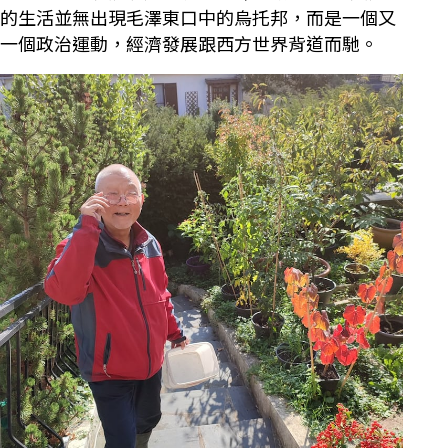
的生活並無出現毛澤東口中的烏托邦，而是一個又
一個政治運動，經濟發展跟西方世界背道而馳。