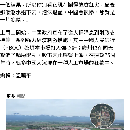
一個結果。所以你別看它現在鬧得這麼紅火，最後
那個潮水退下去，泡沫退盡，中國會很慘，那就是
一片狼籍。」
上周二開始，中國政府宣布了從大幅降息到財政支
持等一系列強力經濟刺激措施。其中中國人民銀行
（PBOC）為資本市場打入強心針；廣州也在同天
取消了購房限制，股市因此應聲上漲，在建政75周
年時，很多中國人沉浸在一種人工市場的狂歡中。
編輯：溫曉平
更多
新聞