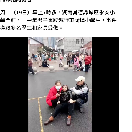
周二（19日）早上7時多，湖南常德鼎城區永安小
學門前，一中年男子駕駛越野車衝撞小學生，事件
導致多名學生和家長受傷。