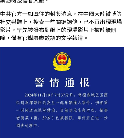
中共官方一如既往的封殺消息，在中國大陸微博等
社交媒體上，搜索一些關鍵詞條，已不再出現現場
影片，早先被發布到網上的現場影片正被陸續刪
除，僅有官媒廖廖數語的文字報道。