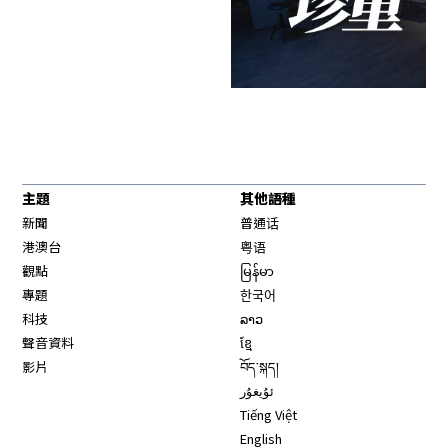
主題
其他語種
新聞
普通话
港澳台
粤语
觀點
မြန်မာ
專題
한국어
科技
ລາວ
聲音資料
ខ្មែ
影片
བོད་སྐད།
ئۇيغۇر
Tiếng Việt
English