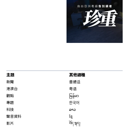
主題
其他語種
新聞
普通话
港澳台
粤语
觀點
မြန်မာ
專題
한국어
科技
ລາວ
聲音資料
ខ្មែ
影片
བོད་སྐད།