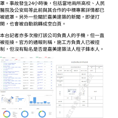
罩。事故發生24小時後，包括當地兩所高校、人民
醫院及公安局等此前與其合作的中標專案詳情都已
被遮罩。另外一些關於嘉美建築的新聞，即便打
開，也會被自動跳轉成空白頁。
本台記者亦多次撥打該公司負責人的手機，但一直
被拒接。官方的通報則稱，施工方負責人已被控
制，但沒有點名是否是嘉美建築法人程子鋒本人。