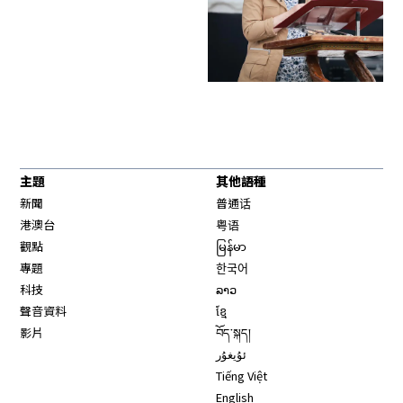
主題
其他語種
新聞
普通话
港澳台
粤语
觀點
မြန်မာ
專題
한국어
科技
ລາວ
聲音資料
ខ្មែ
影片
བོད་སྐད།
ئۇيغۇر
Tiếng Việt
English