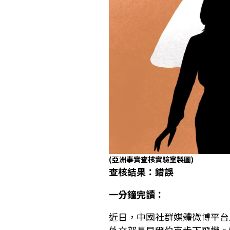
(亞洲事實查核實驗室製圖)
查核結果：錯誤
一分鐘完讀：
近日，中國社群媒體微博平台