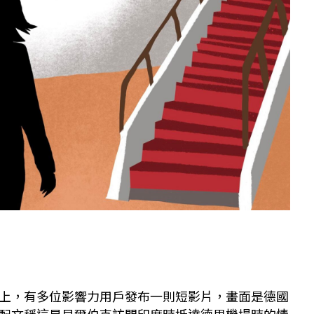
上，有多位影響力用戶發布一則短影片，畫面是德國