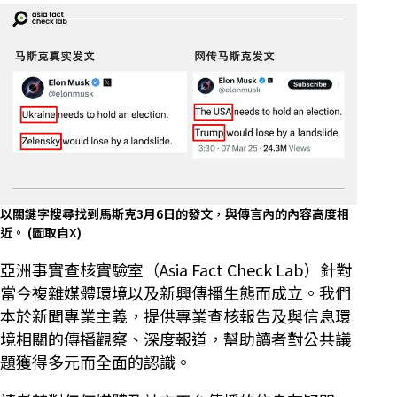
以關鍵字搜尋找到馬斯克3月6日的發文，與傳言內的內容高度相
近。
(圖取自X)
亞洲事實查核實驗室（Asia Fact Check Lab）針對
當今複雜媒體環境以及新興傳播生態而成立。我們
本於新聞專業主義，提供專業查核報告及與信息環
境相關的傳播觀察、深度報道，幫助讀者對公共議
題獲得多元而全面的認識。