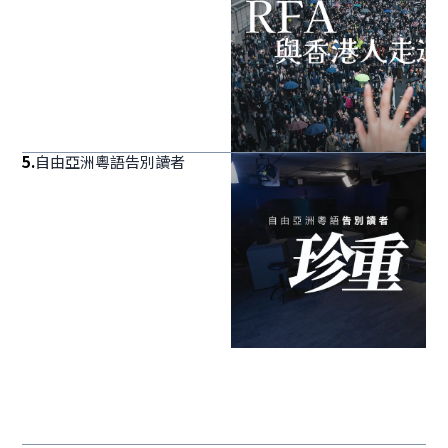
5
.
自由亞洲粵語告別讀者