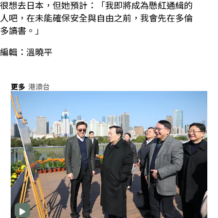
很想去日本，但她預計：「我即將成為懸紅通緝的
人吧，在未能確保安全與自由之前，我會先在多倫
多讀書。」
編輯：溫曉平
更多
港澳台