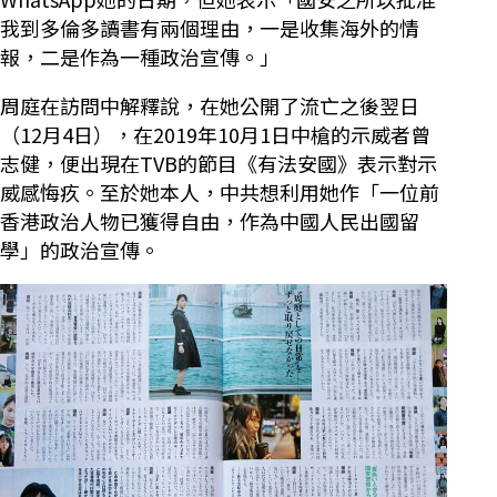
我到多倫多讀書有兩個理由，一是收集海外的情
報，二是作為一種政治宣傳。」
周庭在訪問中解釋說，在她公開了流亡之後翌日
（12月4日），在2019年10月1日中槍的示威者曾
志健，便出現在TVB的節目《有法安國》表示對示
威感悔疚。至於她本人，中共想利用她作「一位前
香港政治人物已獲得自由，作為中國人民出國留
學」的政治宣傳。