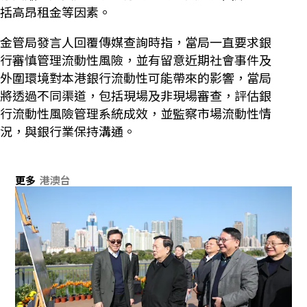
括高昂租金等因素。
金管局發言人回覆傳媒查詢時指，當局一直要求銀
行審慎管理流動性風險，並有留意近期社會事件及
外圍環境對本港銀行流動性可能帶來的影響，當局
將透過不同渠道，包括現場及非現場審查，評估銀
行流動性風險管理系統成效，並監察市場流動性情
況，與銀行業保持溝通。
更多
港澳台