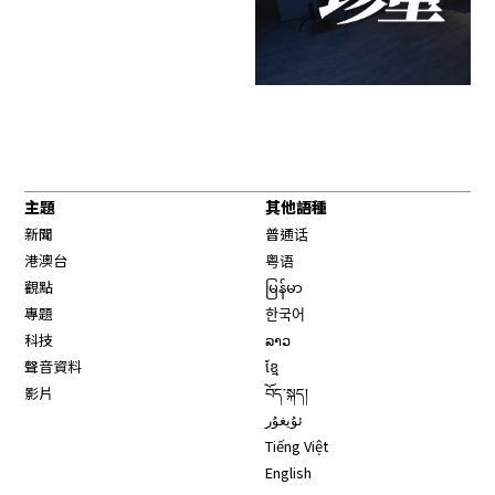
主題
其他語種
新聞
普通话
港澳台
粤语
觀點
မြန်မာ
專題
한국어
科技
ລາວ
聲音資料
ខ្មែ
影片
བོད་སྐད།
ئۇيغۇر
Tiếng Việt
English