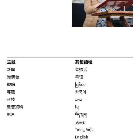
主題
其他語種
新聞
普通话
港澳台
粤语
觀點
မြန်မာ
專題
한국어
科技
ລາວ
聲音資料
ខ្មែ
影片
བོད་སྐད།
ئۇيغۇر
Tiếng Việt
English