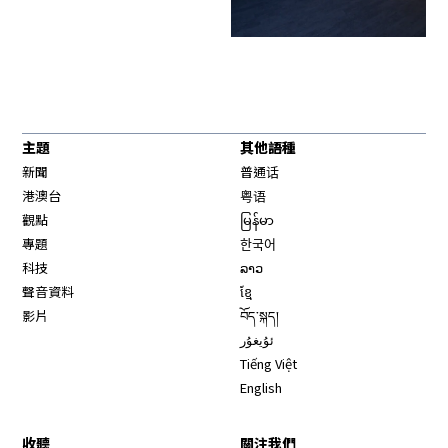
主題
其他語種
新聞
普通话
港澳台
粤语
觀點
မြန်မာ
專題
한국어
科技
ລາວ
聲音資料
ខ្មែ
影片
བོད་སྐད།
ئۇيغۇر
Tiếng Việt
English
收聽
關注我們