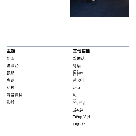
主題
其他語種
新聞
普通话
港澳台
粤语
觀點
မြန်မာ
專題
한국어
科技
ລາວ
聲音資料
ខ្មែ
影片
བོད་སྐད།
ئۇيغۇر
Tiếng Việt
English