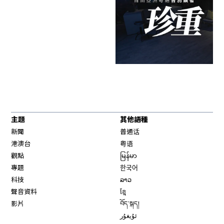
主題
其他語種
新聞
普通话
港澳台
粤语
觀點
မြန်မာ
專題
한국어
科技
ລາວ
聲音資料
ខ្មែ
影片
བོད་སྐད།
ئۇيغۇر