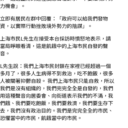
力機會」。
立即有居民在群中回覆：「政府可以給我們發物
資，以實際行動挫敗境外勢力的陰謀」。
上海市民L先生在接受本台採訪時憤怒地表示，請
當局睜眼看清，這是飢餓中的上海市民自發的聲
音。
L先生說：我們上海市民封鎖在家裡已經超過一個
多月了，很多人生病得不到救治，吃不飽飯，很多
人被關著抑鬱自殺。 我們上海市民只能自救，所以
我們是沒有組織的，我們完完全全是自發的，我們
用這種聲音向居委會、向街道表示我們的不滿，我
們餓、我們要吃飽飯，我們要救濟，我們要生存下
去，我們沒有政治目的。我們是完完全全的市民、
恐懼當中的市民，飢餓當中的市民。