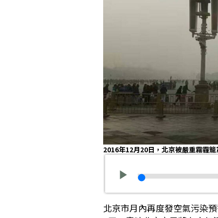
2016年12月20日，北京被嚴重霧
北京市月內再度發空氣污染預