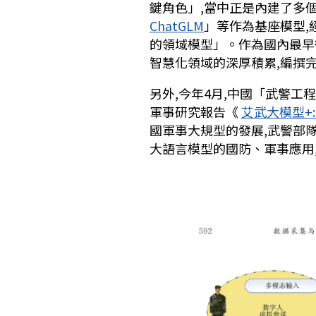
鍵角色」,當中正是內建了多個
ChatGLM
」等作為基座模型,
的領域模型」。作為國內最早
智慧化領域的深厚積累,編撰
另外,今年4月,中國「武警
軍事研究報告《
艾武大模型+
國軍事大規型的發展,武警部
大語言模型的國防、軍事應用