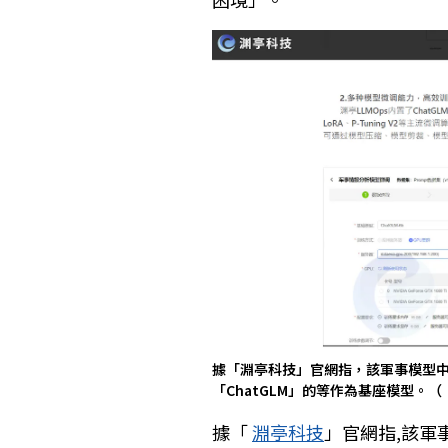
據「淵亭科技」官網指，該軍事模型中，
「ChatGLM」的等作為基座模型。
據「
淵亭科技
」官網指,該軍