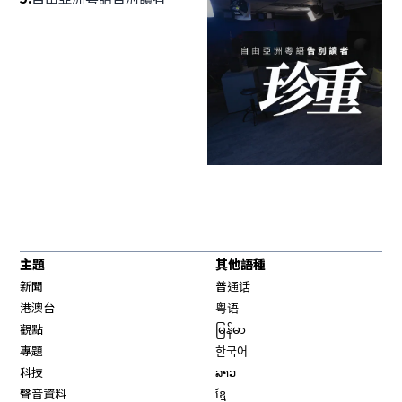
主題
其他語種
新聞
普通话
港澳台
粤语
觀點
မြန်မာ
專題
한국어
科技
ລາວ
聲音資料
ខ្មែ