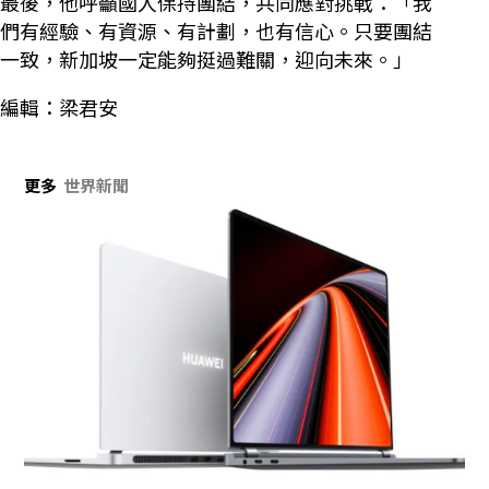
最後，他呼籲國人保持團結，共同應對挑戰：「我
們有經驗、有資源、有計劃，也有信心。只要團結
一致，新加坡一定能夠挺過難關，迎向未來。」
編輯：梁君安
更多
世界新聞