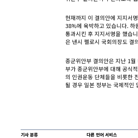
현재까지 이 결의안에 지지서명을
38%에 육박하고 있습니다. 
통과시킨 후 지지서명을 했습니
은 낸시 펠로시 국회의장도 결
종군위안부 결의안은 지난 1월
부가 종군위안부에 대해 공식적
의 인권운동 단체들을 비롯한 
될 경우 일본 정부는 국제적인 
기사 분류
다른 언어 서비스