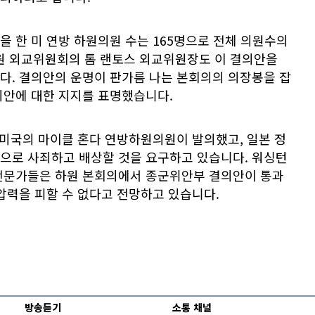
 한 미 연방 하원의원 수는 165명으로 전체 의원수의
하원 외교위원회의 톰 랜토스 외교위원장도 이 결의안을
다. 결의안의 운명이 판가름 나는 본회의의 의장봉을 잡
의안에 대한 지지를 표명했습니다.
 미국의 마이클 혼다 연방하원의원이 발의했고, 일본 정
으로 사죄하고 배상할 것을 요구하고 있습니다. 워싱턴
전문가들은 하원 본회의에서 종군위안부 결의안이 통과
압력을 피할 수 없다고 전망하고 있습니다.
방송듣기
소통 채널