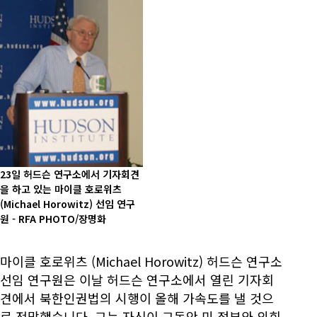
23일 허드슨 연구소에서 기자회견
을 하고 있는 마이클 호로위츠
(Michael Horowitz) 선임 연구
원 - RFA PHOTO/장명화
마이클 호로위츠 (Michael Horowitz) 허드슨 연구소
선임 연구원은 이날 허드슨 연구소에서 열린 기자회
견에서 북한인권법의 시행이 올해 가속도를 낼 것으
로 전망했습니다. 그는 자신이 그동안 미 정부와 의회