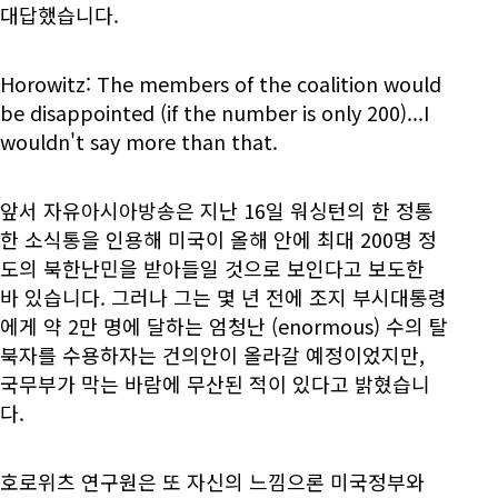
대답했습니다.
Horowitz: The members of the coalition would
be disappointed (if the number is only 200)...I
wouldn't say more than that.
앞서 자유아시아방송은 지난 16일 워싱턴의 한 정통
한 소식통을 인용해 미국이 올해 안에 최대 200명 정
도의 북한난민을 받아들일 것으로 보인다고 보도한
바 있습니다. 그러나 그는 몇 년 전에 조지 부시대통령
에게 약 2만 명에 달하는 엄청난 (enormous) 수의 탈
북자를 수용하자는 건의안이 올라갈 예정이었지만,
국무부가 막는 바람에 무산된 적이 있다고 밝혔습니
다.
호로위츠 연구원은 또 자신의 느낌으론 미국정부와