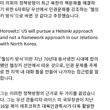
미 의회의 정책방향이 최근 북한의 핵문제를 해결하
기 위한 6자회담 우선에서 인권문제를 강조하는 '헬싱
키 방식'으로 바뀐 것 같다고 주장했습니다.
Horowitz: US will pursue a Helsinki approach
and not a framework approach in our relations
with North Korea.
'헬싱키 방식'이란 지난 70년대 동서냉전 시대에 합의
됐던 헬싱키 선언에서 따온 것으로, 인권 문제를 주제
로 한 지역 내 대화 틀을 만들어 나가자는 접근법을 말
합니다.
그는 이러한 정책방향의 근거로 두 가지를 꼽았습니
다. 그는 우선 콘돌리자 라이스 미 국무장관이 지난
16일 제이 레프코위츠 대북인권특사가 더욱 활발한