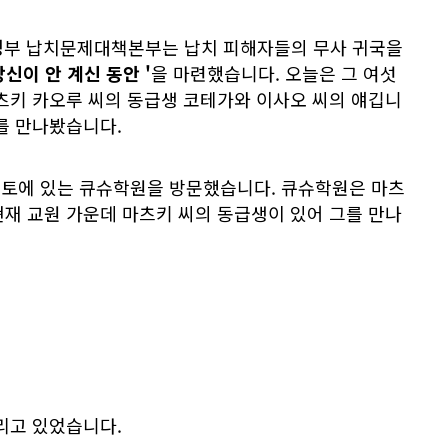
 정부 납치문제대책본부는 납치 피해자들의 무사 귀국을
당신이 안 계신 동안
'
을 마련했습니다. 오늘은 그 여섯
츠키 카오루 씨의 동급생 코테가와 이사오 씨의 얘깁니
를 만나봤습니다.
마모토에 있는 큐슈학원을 방문했습니다. 큐슈학원은 마츠
재 교원 가운데 마츠키 씨의 동급생이 있어 그를 만나
리고 있었습니다.