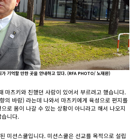
씨가 기억할 만한 곳을 안내하고 있다.
(RFA PHOTO/ 노재완)
때 마츠키와 친했던 사람이 있어서 부르려고 했습니다.
고향의 바람) 라는데 나와서 마츠키에게 육성으로 편지를
으로 몸이 나갈 수 있는 상황이 아니라고 해서 나오지
깝습니다.
된 미션스쿨입니다. 미션스쿨은 선교를 목적으로 설립