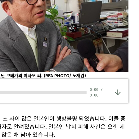
만난 코테가와 이사오 씨.
(RFA PHOTO/ 노재완)
0:00
/
0:00
대 초 사이 많은 일본인이 행방불명 되었습니다. 이들 중
자로 알려졌습니다. 일본인 납치 피해 사건은 오랜 세
않은 채 남아 있습니다.