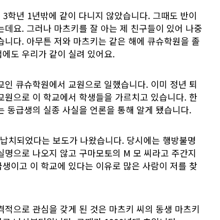
3학년 1년밖에 같이 다니지 않았습니다. 그때도 반이
는데요. 그러나 마츠키를 잘 아는 제 친구들이 있어 나중
습니다. 아무튼 저와 마츠키는 같은 해에 큐슈학원을 졸
에도 우리가 같이 실려 있어요.
교인 큐슈학원에서 교원으로 일했습니다. 이미 정년 퇴
교원으로 이 학교에서 학생들을 가르치고 있습니다. 한
는 동급생의 실종 사실을 언론을 통해 알게 됐습니다.
에 납치되었다는 보도가 나왔습니다. 당시에는 행방불명
실명으로 나오지 않고 구마모토의 M 모 씨라고 주간지
생이고 이 학교에 있다는 이유로 많은 사람이 저를 찾
격적으로 관심을 갖게 된 것은 마츠키 씨의 동생 마츠키