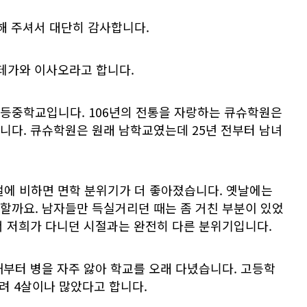
해 주셔서 대단히 감사합니다.
테가와 이사오라고 합니다.
등중학교입니다. 106년의 전통을 자랑하는 큐슈학원은
니다. 큐슈학원은 원래 남학교였는데 25년 전부터 남녀
에 비하면 면학 분위기가 더 좋아졌습니다. 옛날에는
할까요. 남자들만 득실거리던 때는 좀 거친 부분이 있었
서 저희가 다니던 시절과는 완전히 다른 분위기입니다.
부터 병을 자주 앓아 학교를 오래 다녔습니다. 고등학
려 4살이나 많았다고 합니다.