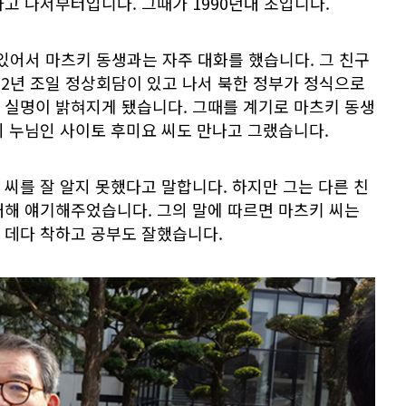
고 나서부터입니다. 그때가 1990년대 초입니다.
있어서 마츠키 동생과는 자주 대화를 했습니다. 그 친구
02년 조일 정상회담이 있고 나서 북한 정부가 정식으로
 실명이 밝혀지게 됐습니다. 그때를 계기로 마츠키 동생
의 누님인 사이토 후미요 씨도 만나고 그랬습니다.
씨를 잘 알지 못했다고 말합니다. 하지만 그는 다른 친
대해 얘기해주었습니다. 그의 말에 따르면 마츠키 씨는
 데다 착하고 공부도 잘했습니다.