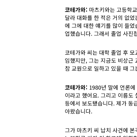
코테가와:
마츠키와는 고등학교 
달라 대화를 한 적은 거의 없었
에 그에 대한 얘기를 많이 들었
업했습니다. 그래서 졸업 사진첩
코테가와 씨는 대학 졸업 후 모
임했지만, 그는 지금도 비상근 
참 교원으로 일하고 있을 때 그
코테가와:
1980년 말에 언론
이라고 했어요. 그리고 이름도 
등에서 보도됐습니다. 제가 동급
아왔습니다.
그가 마츠키 씨 납치 사건에 본