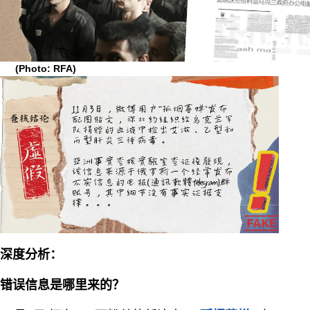
(Photo: RFA)
深度分析：
错误信息是哪里来的？