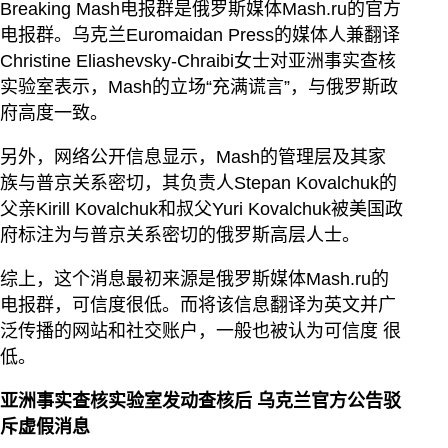
Breaking Mash电报群是俄罗斯媒体Mash.ru的官方
电报群。乌克兰Euromaidan Press的媒体人兼翻译
Christine Eliashevsky-Chraibi女士对亚洲事实查核
实验室表示，Mash的立场“充满谎言”，与俄罗斯政
府高度一致。
另外，网络公开信息显示，Mash的管理层及其家
族与普京关系密切，其负责人Stepan Kovalchuk的
父亲Kirill Kovalchuk和叔父Yuri Kovalchuk被美国政
府标注为与普京关系密切的俄罗斯高层人士。
综上，这个消息最初来源是俄罗斯媒体Mash.ru的
电报群，可信度很低。而将该信息翻译为英文并广
泛传播的网站和社交账户，一般也被认为可信度 很
低。
亚洲事实查核实验室发动查核后 乌克兰官方公告驳
斥虚假消息