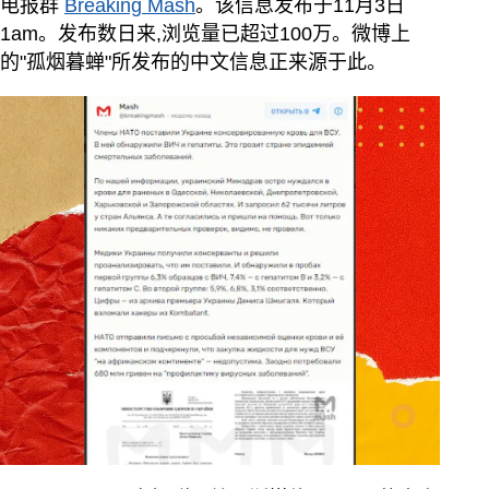
电报群
Breaking Mash
。该信息发布于11月3日
1am。发布数日来,浏览量已超过100万。微博上
的"孤烟暮蝉"所发布的中文信息正来源于此。