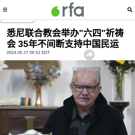
内容分类
搜
跳至主内容
悉尼联合教会举办"六四"祈祷
会 35年不间断支持中国民运
2024.05.27 08:52 EDT