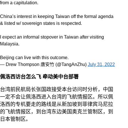
from a capitulation.
China’s interest in keeping Taiwan off the formal agenda
& listed w/ sovereign states is respected.
I expect an informal stopover in Taiwan after visiting
Malaysia.
Beijing can live with this outcome.
— Drew Thompson 唐安竹 (@TangAnZhu)
July 31, 2022
佩洛西访台怎么飞 牵动美中台部署
台湾前民航局长张国政接受本台访问时分析，中国
一定不会让佩洛西进入台湾的飞航情报区。所以佩
洛西的专机要走的路线是从新加坡到菲律宾马尼拉
的飞航情报区，到台湾东边美国奥克兰管制区，到
日本管制区。