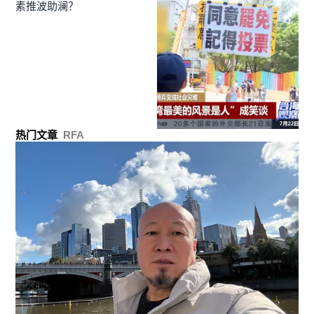
素推波助澜？
热门文章
RFA