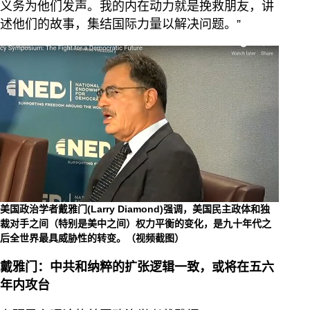
义务为他们发声。我的内在动力就是挽救朋友，讲
述他们的故事，集结国际力量以解决问题。”
美国政治学者戴雅门(Larry Diamond)强调，美国民主政体和独
裁对手之间（特别是美中之间）权力平衡的变化，是九十年代之
后全世界最具威胁性的转变。（视频截图）
戴雅门：中共和纳粹的扩张逻辑一致，或将在五六
年内攻台