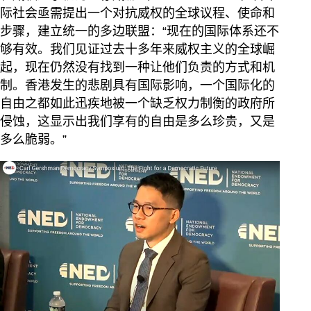
际社会亟需提出一个对抗威权的全球议程、使命和
步骤，建立统一的多边联盟：“现在的国际体系还不
够有效。我们见证过去十多年来威权主义的全球崛
起，现在仍然没有找到一种让他们负责的方式和机
制。香港发生的悲剧具有国际影响，一个国际化的
自由之都如此迅疾地被一个缺乏权力制衡的政府所
侵蚀，这显示出我们享有的自由是多么珍贵，又是
多么脆弱。”